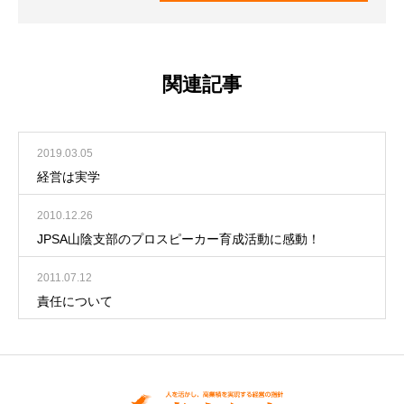
関連記事
2019.03.05
経営は実学
2010.12.26
JPSA山陰支部のプロスピーカー育成活動に感動！
2011.07.12
責任について