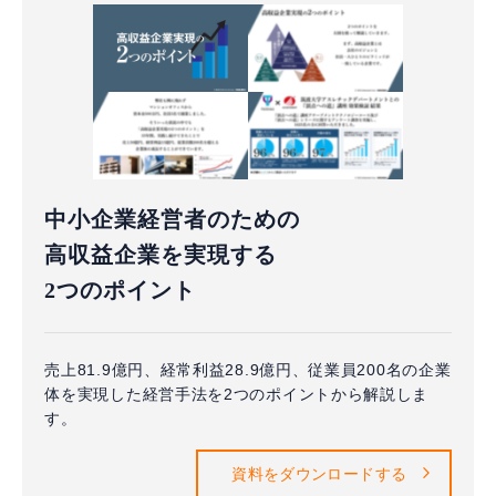
中小企業経営者のための
高収益企業を実現する
2つのポイント
売上81.9億円、経常利益28.9億円、従業員200名の企業
体を実現した経営手法を2つのポイントから解説しま
す。
資料をダウンロードする