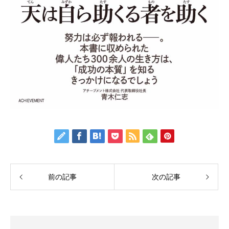
前の記事
次の記事