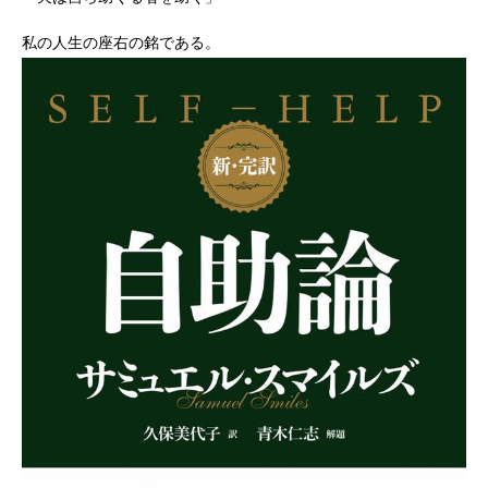
私の人生の座右の銘である。