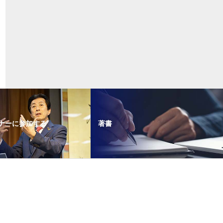
ナーに参加する
著書