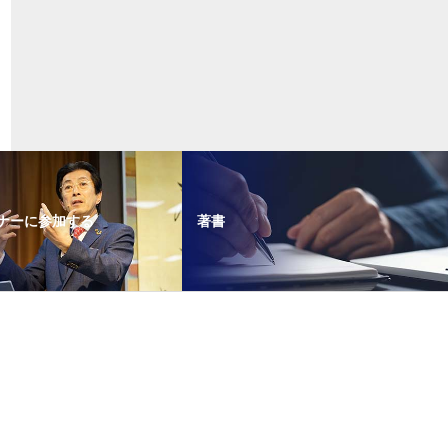
ナーに参加する
著書