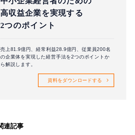
中小企業経営者のための
高収益企業を実現する
2つのポイント
売上81.9億円、経常利益28.9億円、従業員200名
の企業体を実現した経営手法を2つのポイントか
ら解説します。
資料をダウンロードする
関連記事