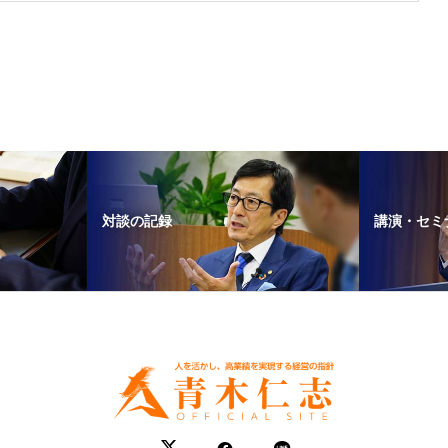
対談の記録
講演・セミ