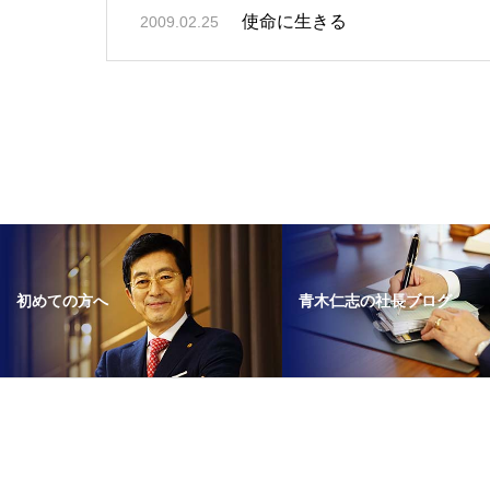
使命に生きる
2009.02.25
青木仁志の社長ブログ
初めての方へ