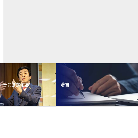
ナーに参加する
著書