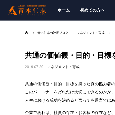
ホーム
初めての方へ
青木仁志の社長ブログ
マネジメント・育成
共通の価値観・目的・目標
2019.07.20
マネジメント・育成
共通の価値観・目的・目標を持った真の協力者
このパートナーをどれだけ大切にできるのかが
人生における成功を決めると言っても過言では
企業であれば、社員の存在・お客様の存在など