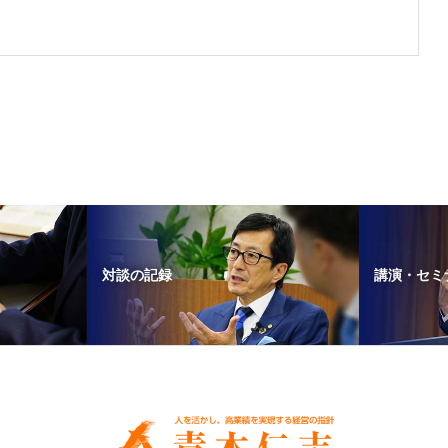
対談の記録
講演・セミ