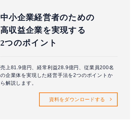
中小企業経営者のための
高収益企業を実現する
2つのポイント
売上81.9億円、経常利益28.9億円、従業員200名
の企業体を実現した経営手法を2つのポイントか
ら解説します。
資料をダウンロードする