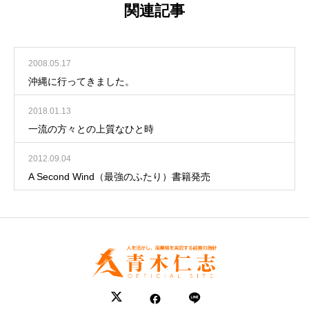
関連記事
2008.05.17
沖縄に行ってきました。
2018.01.13
一流の方々との上質なひと時
2012.09.04
A Second Wind（最強のふたり）書籍発売