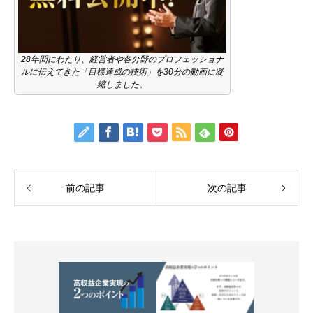
28年間にわたり、経営者や各分野のプロフェッショナ
ルに伝えてきた「目標達成の技術」を30分の動画に凝
縮しました。
前の記事
次の記事