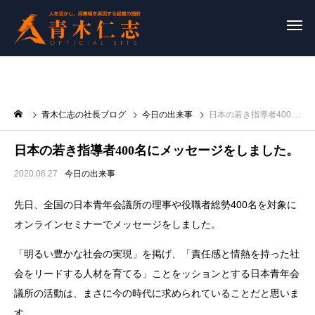
青木仁志の社長ブログ
今日の出来事
日本の若き指導者400名にメッセージをしました。
日本の若き指導者400名にメッセージをしました。
2020.06.27
今日の出来事
先日、全国の日本青年会議所の理事や役職者総勢400名を対象に
オンラインセミナーでメッセージをしました。
「明るい豊かな社会の実現」を掲げ、「責任感と情熱を持った社
会をリードする人材を育てる」ことをッションとする日本青年会
議所の活動は、まさに今の時代に求められていることだと思いま
す。