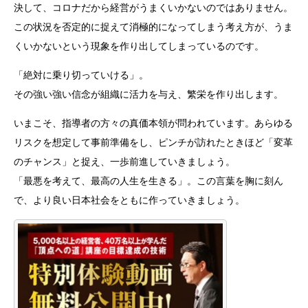
決して、コロナだから経営がうまくいかないのではありません。
この状況を否定的に捉えて消極的になってしまう考え方が、うま
くいかないという現象を作り出してしまっているのです。
「絶対に乗り切っていける」。
その強い強い信念が組織に活力を与え、繁栄を作り出します。
いまこそ、指導者の方々の真価本領が問われています。あらゆる
リスクを想定して事前準備をし、ピンチが訪れたときほど「変革
のチャンス」と捉え、一歩前進していきましょう。
「最悪を考えて、最高の人生を生きる」。この言葉を胸に刻ん
で、より良い日本社会をともに作っていきましょう。