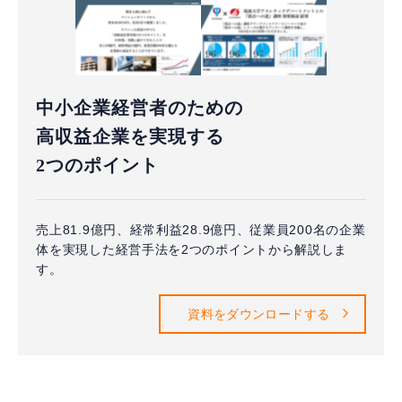
中小企業経営者のための
高収益企業を実現する
2つのポイント
売上81.9億円、経常利益28.9億円、従業員200名の企業
体を実現した経営手法を2つのポイントから解説しま
す。
資料をダウンロードする