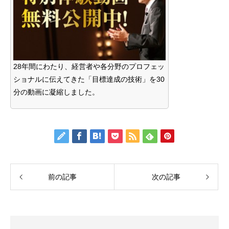
28年間にわたり、経営者や各分野のプロフェッ
ショナルに伝えてきた「目標達成の技術」を30
分の動画に凝縮しました。
前の記事
次の記事