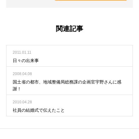
関連記事
2011.01.11
日々の出来事
2008.04.08
国土省の都市、地域整備局総務課の企画官宇野さんに感
謝！
2010.04.28
社員の結婚式で伝えたこと