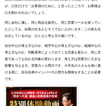
が、口先だけで「お客様のために」と言ったところで、お客様は
心を動かされないでしょう。
同じ会社に属し、同じ商品を販売し、同じ営業ツールを使ってい
たとしても、結果の出る人とそうでない人がいます。この差を生
み出しているのは、ひとえに考え方の違いです。
自分中心の考え方なのか、相手中心の考え方なのか、組織中心の
考え方なのか、判断基準によって出てくる言葉も変わり、同じ言
葉であっても伝わる印象が変わります。考え方は営業力に大きな
影響を与えます。営業力＝人間力です。小手先のスキルを身に着
ける前に、自分自身やメンバーの人間力を開発をすることが必要
です。