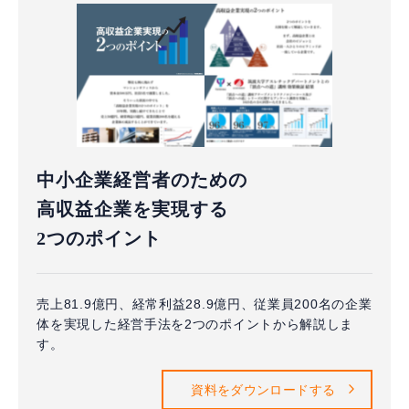
中小企業経営者のための
高収益企業を実現する
2つのポイント
売上81.9億円、経常利益28.9億円、従業員200名の企業
体を実現した経営手法を2つのポイントから解説しま
す。
資料をダウンロードする