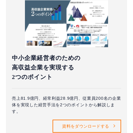
中小企業経営者のための
高収益企業を実現する
2つのポイント
売上81.9億円、経常利益28.9億円、従業員200名の企業
体を実現した経営手法を2つのポイントから解説しま
す。
資料をダウンロードする