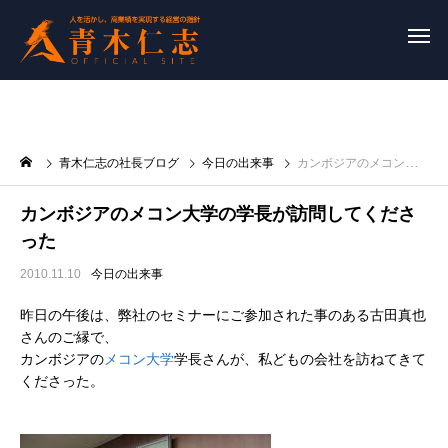
青木仁志の社長ブログ
今日の出来事
カンボジアのメコン大学の学長が訪問してくださった
カンボジアのメコン大学の学長が訪問してくださ
った
2010.11.10
今日の出来事
昨日の午後は、弊社のセミナーにご参加された事のある古田真也
さんのご縁で、
カンボジアの
メコン大学
学長さんが、私どもの会社を訪ねてきて
くださった。