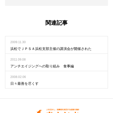
関連記事
2009.11.30
浜松でＪＰＳＡ浜松支部主催の講演会が開催された
2011.09.08
アンチエイジングへの取り組み 食事編
2008.02.06
日々最善を尽くす