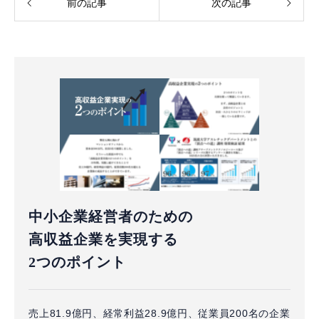
前の記事
次の記事
中小企業経営者のための
高収益企業を実現する
2つのポイント
売上81.9億円、経常利益28.9億円、従業員200名の企業