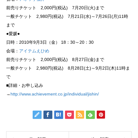
前売りチケット 2,000円(税込) 7月20日(火)まで
一般チケット 2,980円(税込) 7月21日(水)～7月26日(月)11時
まで
●愛媛●
日時：2010年9月3日（金） 18：30～20：30
会場：
アイテムえひめ
前売りチケット 2,000円(税込) 8月27日(金)まで
一般チケット 2,980円(税込) 8月28日(土)～9月2日(木)11時ま
で
■詳細・お申し込み
→
http://www.achievement.co.jp/individual/jishin/