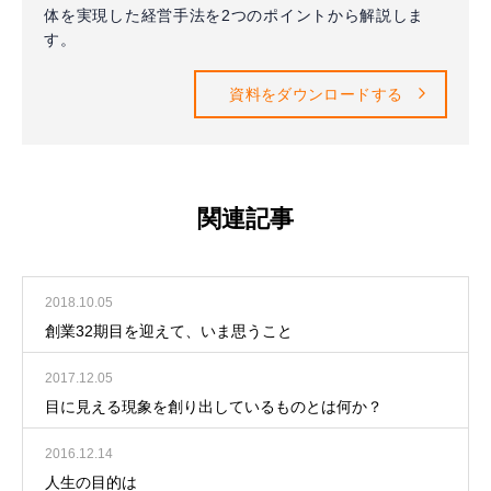
体を実現した経営手法を2つのポイントから解説しま
す。
資料をダウンロードする
関連記事
2018.10.05
創業32期目を迎えて、いま思うこと
2017.12.05
目に見える現象を創り出しているものとは何か？
2016.12.14
人生の目的は