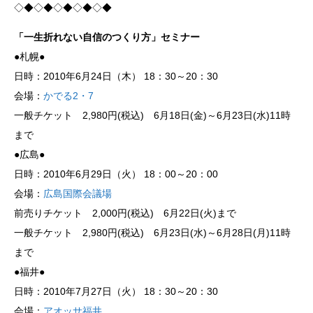
◇◆◇◆◇◆◇◆◇◆
「一生折れない自信のつくり方」セミナー
●札幌●
日時：2010年6月24日（木） 18：30～20：30
会場：
かでる2・7
一般チケット 2,980円(税込) 6月18日(金)～6月23日(水)11時
まで
●広島●
日時：2010年6月29日（火） 18：00～20：00
会場：
広島国際会議場
前売りチケット 2,000円(税込) 6月22日(火)まで
一般チケット 2,980円(税込) 6月23日(水)～6月28日(月)11時
まで
●福井●
日時：2010年7月27日（火） 18：30～20：30
会場：
アオッサ福井