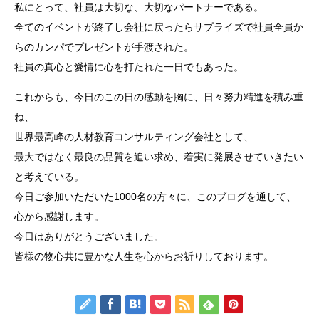
私にとって、社員は大切な、大切なパートナーである。
全てのイベントが終了し会社に戻ったらサプライズで社員全員か
らのカンパでプレゼントが手渡された。
社員の真心と愛情に心を打たれた一日でもあった。
これからも、今日のこの日の感動を胸に、日々努力精進を積み重
ね、
世界最高峰の人材教育コンサルティング会社として、
最大ではなく最良の品質を追い求め、着実に発展させていきたい
と考えている。
今日ご参加いただいた1000名の方々に、このブログを通して、
心から感謝します。
今日はありがとうございました。
皆様の物心共に豊かな人生を心からお祈りしております。