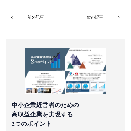
前の記事
次の記事
中小企業経営者のための
高収益企業を実現する
2つのポイント