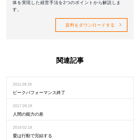
体を実現した経営手法を2つのポイントから解説しま
す。
資料をダウンロードする
関連記事
2011.09.26
ピークパフォーマンス終了
2017.09.29
人間の能力の差
2019.02.18
愛は行動で完結する