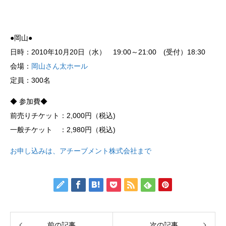
●岡山●
日時：2010年10月20日（水） 19:00～21:00 (受付）18:30
会場：
岡山さん太ホール
定員：300名
◆ 参加費◆
前売りチケット：2,000円（税込)
一般チケット ：2,980円（税込)
お申し込みは、アチーブメント株式会社まで
前の記事
次の記事