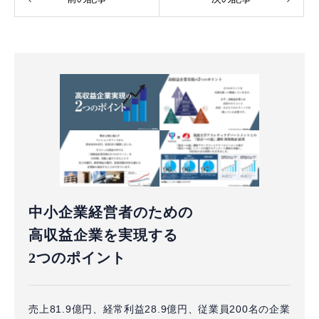
中小企業経営者のための
高収益企業を実現する
2つのポイント
売上81.9億円、経常利益28.9億円、従業員200名の企業