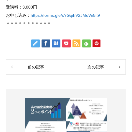
受講料：3,000円
お申し込み：
https://forms.gle/sYGqihV2JMoWi5it9
＊＊＊＊＊＊＊＊＊＊＊
前の記事
次の記事