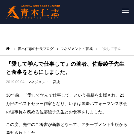
青木仁志の社長ブログ
マネジメント・育成
『愛して学んで仕事して』の著者、佐藤綾子先生と食事をともにしました。
『愛して学んで仕事して』の著者、佐藤綾子先生
と食事をともにしました。
2019.09.04
マネジメント・育成
38年前、「愛して学んで仕事して」という書籍を出版され、23
万部のベストセラー作家となり、いまは国際パフォーマンス学会
の理事長を務める佐藤綾子先生とお食事をしました。
この度、先生のご著書が新版となって、アチーブメント出版から
発刊されました。