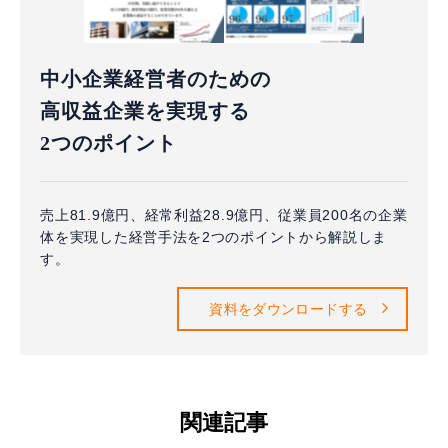
中小企業経営者のための
高収益企業を実現する
2つのポイント
売上81.9億円、経常利益28.9億円、従業員200名の企業
体を実現した経営手法を2つのポイントから解説しま
す。
資料をダウンロードする
関連記事