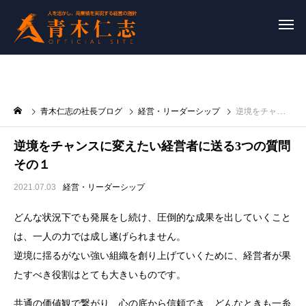
青木仁志の社長ブログ
経営・リーダーシップ
逆境をチャンスに変えたい経営者に送る3つの質問 その１
逆境をチャンスに変えたい経営者に送る3つの質問
その１
2021.07.03
経営・リーダーシップ
どんな状況下でも発展をし続け、圧倒的な成果を出していくこと
は、一人の力では成し遂げられません。
逆境に揺るがない強い組織を創り上げていくために、経営者が果
たすべき役割はとても大きいものです。
共通の価値観で繋がり、心の底から信頼でき、どんなときも一糸