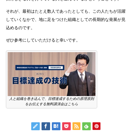
それが、最初はたとえ数人であったとしても、この人たちが活躍
していくなかで、地に足をつけた組織としての長期的な発展が見
込めるのです。
ぜひ参考にしていただけると幸いです。
人と組織を巻き込んで、目標達成するための原理原則
をお伝えする無料講演会はこちら