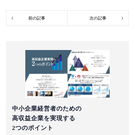
前の記事
次の記事
中小企業経営者のための
高収益企業を実現する
2つのポイント