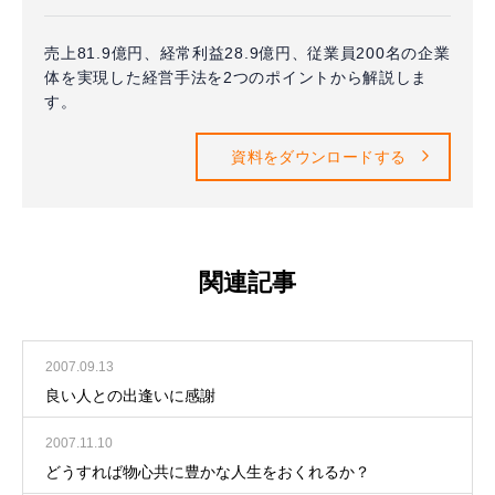
売上81.9億円、経常利益28.9億円、従業員200名の企業
体を実現した経営手法を2つのポイントから解説しま
す。
資料をダウンロードする
関連記事
2007.09.13
良い人との出逢いに感謝
2007.11.10
どうすれば物心共に豊かな人生をおくれるか？