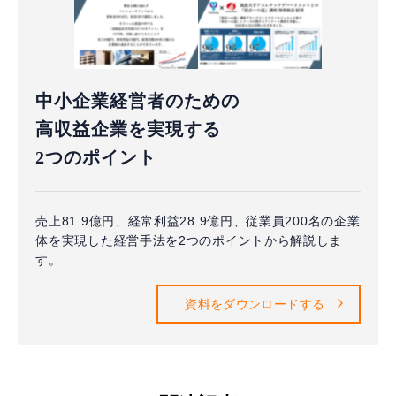
中小企業経営者のための
高収益企業を実現する
2つのポイント
売上81.9億円、経常利益28.9億円、従業員200名の企業
体を実現した経営手法を2つのポイントから解説しま
す。
資料をダウンロードする