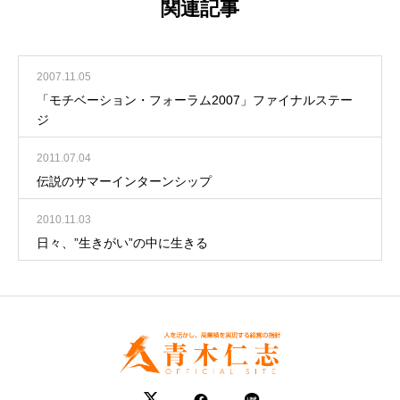
関連記事
2007.11.05
「モチベーション・フォーラム2007」ファイナルステー
ジ
2011.07.04
伝説のサマーインターンシップ
2010.11.03
日々、”生きがい”の中に生きる