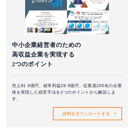
中小企業経営者のための
高収益企業を実現する
2つのポイント
売上81.9億円、経常利益28.9億円、従業員200名の企業
体を実現した経営手法を2つのポイントから解説しま
す。
資料をダウンロードする