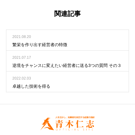
関連記事
2021.08.20
繁栄を作り出す経営者の特徴
2021.07.17
逆境をチャンスに変えたい経営者に送る3つの質問 その３
2022.02.03
卓越した技術を得る