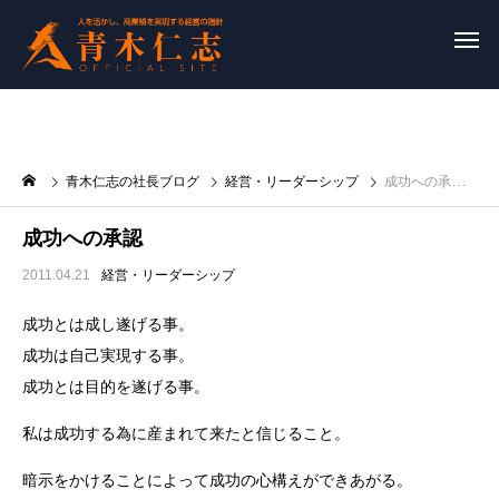
青木仁志の社長ブログ
経営・リーダーシップ
成功への承認
成功への承認
2011.04.21
経営・リーダーシップ
成功とは成し遂げる事。
成功は自己実現する事。
成功とは目的を遂げる事。
私は成功する為に産まれて来たと信じること。
暗示をかけることによって成功の心構えができあがる。