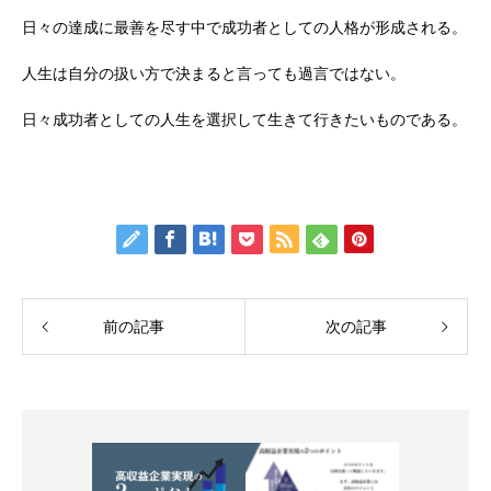
日々の達成に最善を尽す中で成功者としての人格が形成される。
人生は自分の扱い方で決まると言っても過言ではない。
日々成功者としての人生を選択して生きて行きたいものである。
前の記事
次の記事