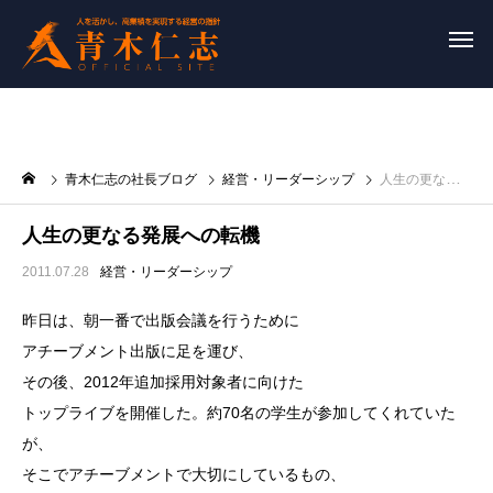
青木仁志の社長ブログ
経営・リーダーシップ
人生の更なる発展への転機
人生の更なる発展への転機
2011.07.28
経営・リーダーシップ
昨日は、朝一番で出版会議を行うために
アチーブメント出版に足を運び、
その後、2012年追加採用対象者に向けた
トップライブを開催した。約70名の学生が参加してくれていた
が、
そこでアチーブメントで大切にしているもの、