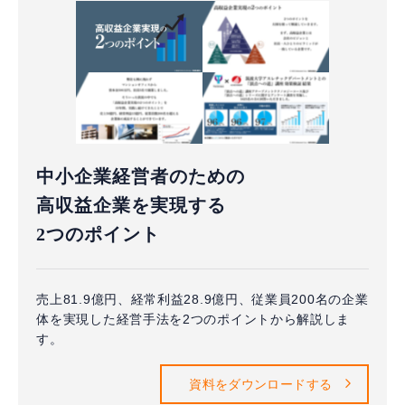
中小企業経営者のための
高収益企業を実現する
2つのポイント
売上81.9億円、経常利益28.9億円、従業員200名の企業
体を実現した経営手法を2つのポイントから解説しま
す。
資料をダウンロードする