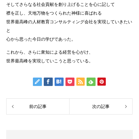
そしてさらなる社会貢献を創り上げることを心に記して
襟を正し、天地万物をつくられた神様に喜ばれる
世界最高峰の人材教育コンサルティング会社を実現していきたい
と
心から思った今日の学びであった。
これから、さらに衆知による経営を心がけ、
世界最高峰を実現していこうと思っている。
前の記事
次の記事