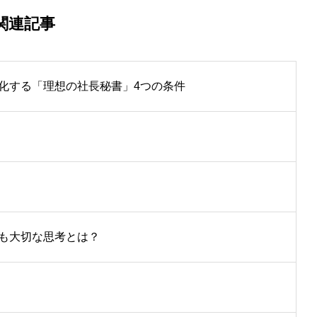
関連記事
化する「理想の社長秘書」4つの条件
も大切な思考とは？