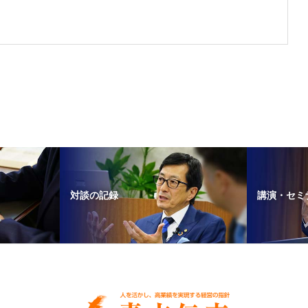
対談の記録
講演・セミ