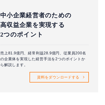
中小企業経営者のための
高収益企業を実現する
2つのポイント
売上81.9億円、経常利益28.9億円、従業員200名
の企業体を実現した経営手法を2つのポイントか
ら解説します。
資料をダウンロードする