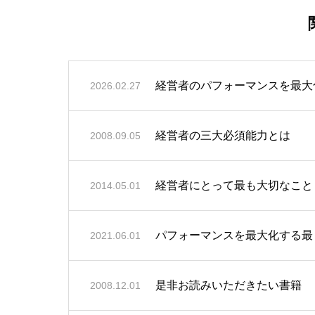
経営者のパフォーマンスを最大
2026.02.27
経営者の三大必須能力とは
2008.09.05
経営者にとって最も大切なこと
2014.05.01
パフォーマンスを最大化する最
2021.06.01
是非お読みいただきたい書籍
2008.12.01