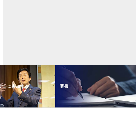
ナーに参加する
著書