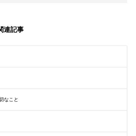
関連記事
切なこと