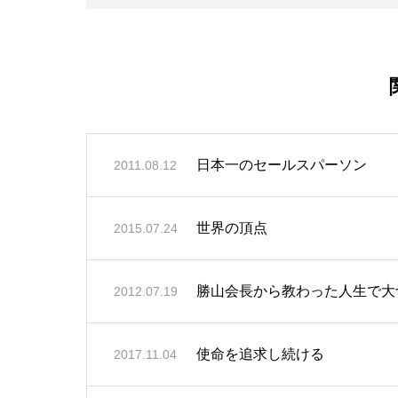
日本一のセールスパーソン
2011.08.12
世界の頂点
2015.07.24
勝山会長から教わった人生で大
2012.07.19
使命を追求し続ける
2017.11.04