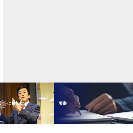
ナーに参加する
著書