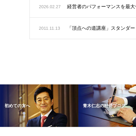
経営者のパフォーマンスを最大
2026.02.27
「頂点への道講座」スタンダー
2011.11.13
青木仁志の社長ブログ
初めての方へ