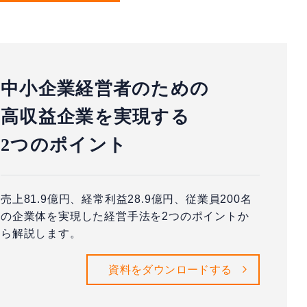
中小企業経営者のための
高収益企業を実現する
2つのポイント
売上81.9億円、経常利益28.9億円、従業員200名
の企業体を実現した経営手法を2つのポイントか
ら解説します。
資料をダウンロードする