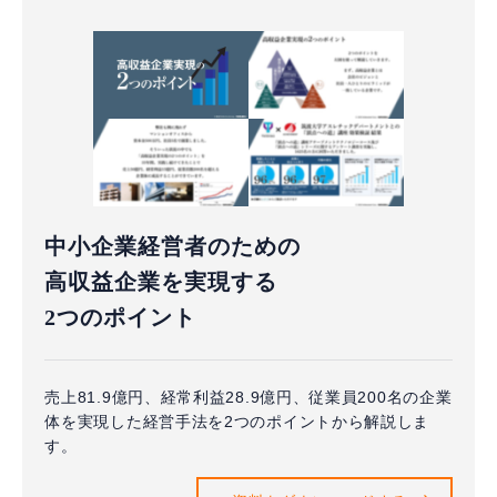
中小企業経営者のための
高収益企業を実現する
2つのポイント
売上81.9億円、経常利益28.9億円、従業員200名の企業
体を実現した経営手法を2つのポイントから解説しま
す。