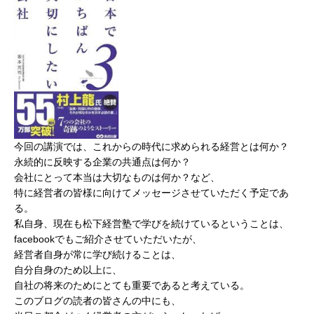
今回の講演では、これからの時代に求められる経営とは何か？
永続的に反映する企業の共通点は何か？
会社にとって本当は大切なものは何か？など、
特に経営者の皆様に向けてメッセージさせていただく予定であ
る。
私自身、現在も松下経営塾で学びを続けているということは、
facebookでもご紹介させていただいたが、
経営者自身が常に学び続けることは、
自分自身のため以上に、
自社の将来のためにとても重要であると考えている。
このブログの読者の皆さんの中にも、