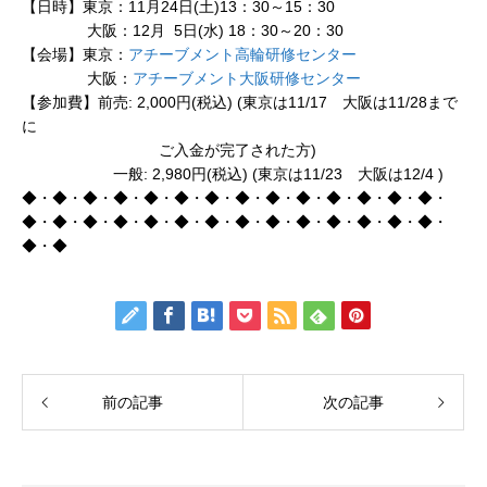
【日時】東京：11月24日(土)13：30～15：30
大阪：12月 5日(水) 18：30～20：30
【会場】東京：
アチーブメント高輪研修センター
大阪：
アチーブメント大阪研修センター
【参加費】前売: 2,000円(税込) (東京は11/17 大阪は11/28まで
に
ご入金が完了された方)
一般: 2,980円(税込) (東京は11/23 大阪は12/4 )
◆・◆・◆・◆・◆・◆・◆・◆・◆・◆・◆・◆・◆・◆・
◆・◆・◆・◆・◆・◆・◆・◆・◆・◆・◆・◆・◆・◆・
◆・◆
前の記事
次の記事