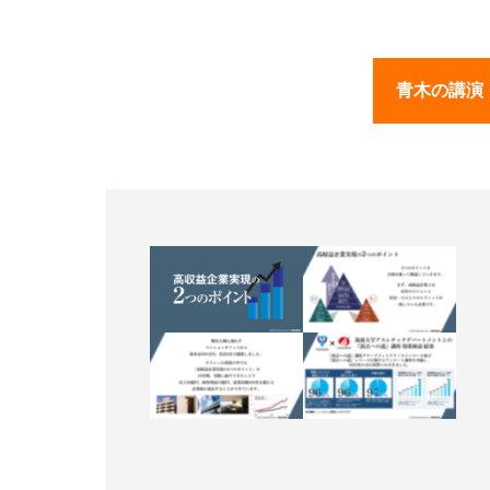
青木の講演