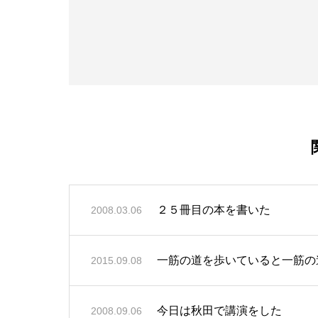
２５冊目の本を書いた
2008.03.06
一筋の道を歩いていると一筋の
2015.09.08
今日は秋田で講演をした
2008.09.06