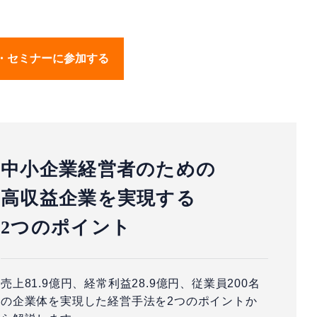
・セミナーに参加する
中小企業経営者のための
高収益企業を実現する
2つのポイント
売上81.9億円、経常利益28.9億円、従業員200名
の企業体を実現した経営手法を2つのポイントか