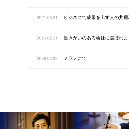
ビジネスで成果を出す人の共通
2021.06.21
働きがいのある会社に選ばれま
2016.02.21
ミラノにて
2008.03.23