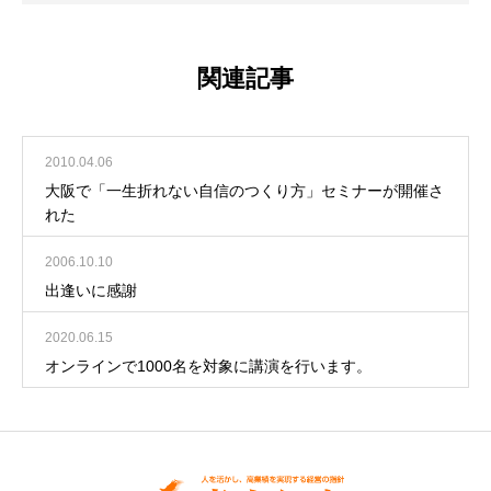
関連記事
2010.04.06
大阪で「一生折れない自信のつくり方」セミナーが開催さ
れた
2006.10.10
出逢いに感謝
2020.06.15
オンラインで1000名を対象に講演を行います。