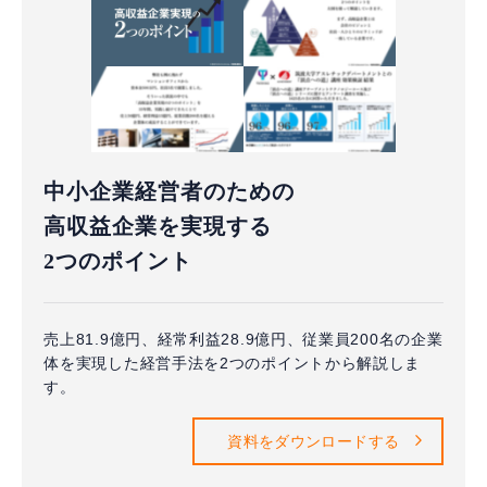
中小企業経営者のための
高収益企業を実現する
2つのポイント
売上81.9億円、経常利益28.9億円、従業員200名の企業
体を実現した経営手法を2つのポイントから解説しま
す。
資料をダウンロードする