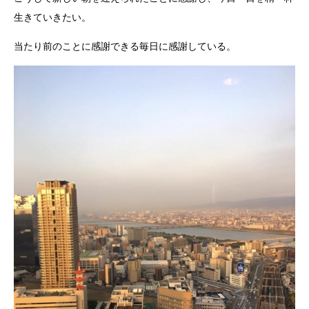
生きていきたい。
当たり前のことに感謝できる毎日に感謝している。