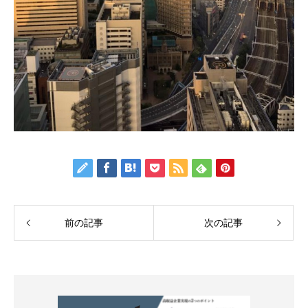
前の記事
次の記事