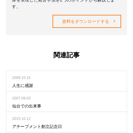
す。
資料をダウンロードする
関連記事
2009.10.16
人生に感謝
2007.09.03
仙台での出来事
2015.10.12
アチーブメント創立記念日