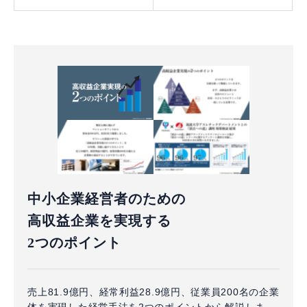
中小企業経営者のための
高収益企業を実現する
2つのポイント
売上81.9億円、経常利益28.9億円、従業員200名の企業
体を実現した経営手法を2つのポイントから解説しま