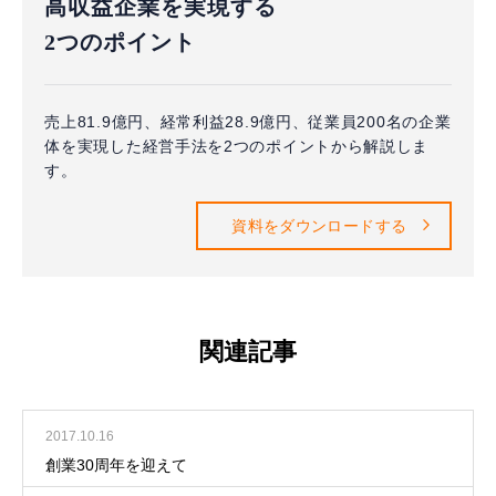
高収益企業を実現する
2つのポイント
売上81.9億円、経常利益28.9億円、従業員200名の企業
体を実現した経営手法を2つのポイントから解説しま
す。
資料をダウンロードする
関連記事
2017.10.16
創業30周年を迎えて