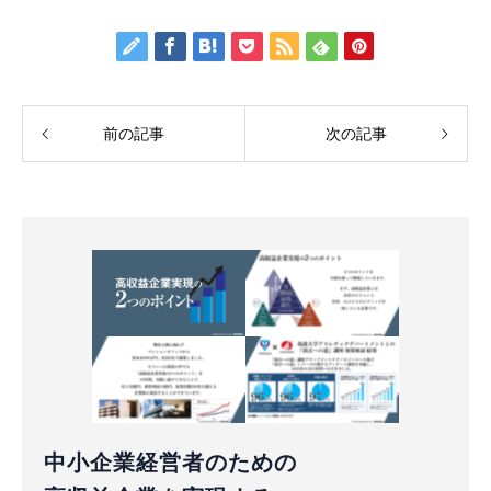
前の記事
次の記事
中小企業経営者のための