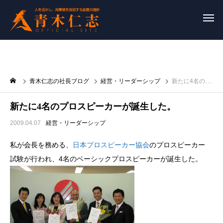
青木仁志の社長ブログ
経営・リーダーシップ
新たに4名のプロスピーカーが誕生した。
新たに4名のプロスピーカーが誕生した。
2009.04.07
経営・リーダーシップ
私が会長を務める、
日本プロスピーカー協会
のプロスピーカー
試験が行われ、4名のベーシックプロスピーカーが誕生した。