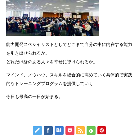
能力開発スペシャリストとしてどこまで自分の中に内在する能力
を引き出せられるか。
どれだけ縁のある人々を幸せに導けられるか。
マインド、ノウハウ、スキルを総合的に高めていく具体的で実践
的なトレーニングプログラムを提供していく。
今日も最高の一日が始まる。