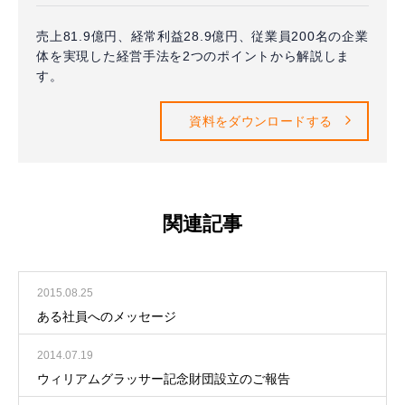
売上81.9億円、経常利益28.9億円、従業員200名の企業
体を実現した経営手法を2つのポイントから解説しま
す。
資料をダウンロードする
関連記事
2015.08.25
ある社員へのメッセージ
2014.07.19
ウィリアムグラッサー記念財団設立のご報告