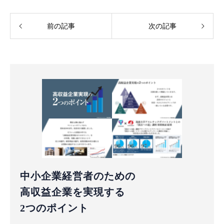
前の記事
次の記事
中小企業経営者のための
高収益企業を実現する
2つのポイント