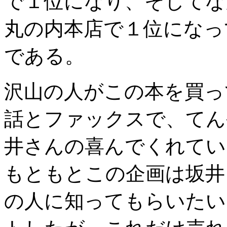
で１位になり、そしてな
丸の内本店で１位になっ
である。
沢山の人がこの本を買っ
話とファックスで、てん
井さんの喜んでくれてい
もともとこの企画は坂井
の人に知ってもらいたい