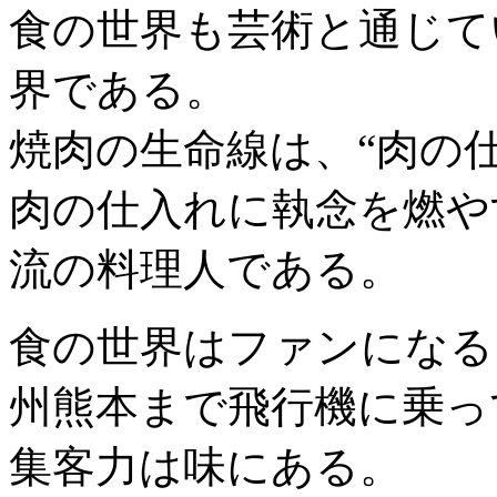
食の世界も芸術と通じて
界である。
焼肉の生命線は、“肉の
肉の仕入れに執念を燃や
流の料理人である。
食の世界はファンになる
州熊本まで飛行機に乗っ
集客力は味にある。