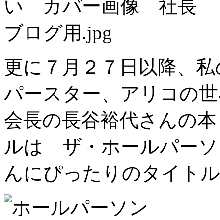
更に７月２７日以降、私
パースター、アリコの世
会長の長谷裕代さんの本
ルは「ザ・ホールパーソ
んにぴったりのタイトル