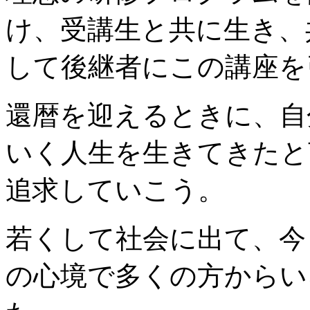
け、受講生と共に生き、
して後継者にこの講座を
還暦を迎えるときに、自
いく人生を生きてきたと
追求していこう。
若くして社会に出て、今
の心境で多くの方からい