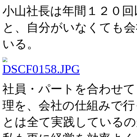
小山社長は年間１２０回
と、自分がいなくても会
いる。
社員・パートを合わせて
理を、会社の仕組みで行
とは全て実践しているの