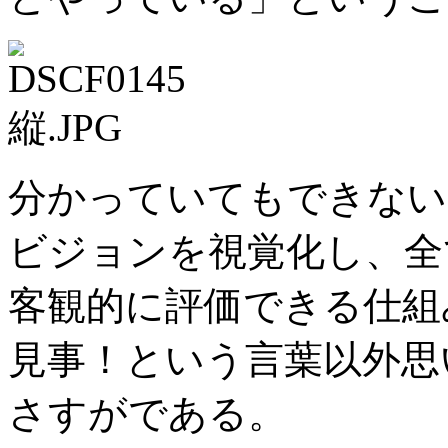
分かっていてもできない
ビジョンを視覚化し、全
客観的に評価できる仕組
見事！という言葉以外思
さすがである。