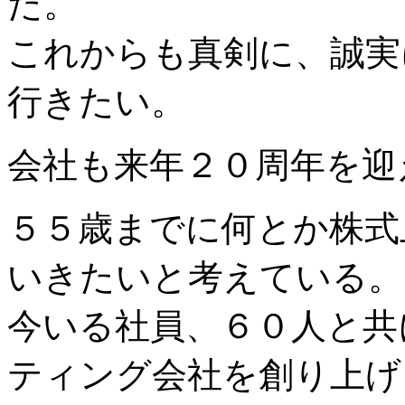
た。
これからも真剣に、誠実
行きたい。
会社も来年２０周年を迎
５５歳までに何とか株式
いきたいと考えている。
今いる社員、６０人と共
ティング会社を創り上げ