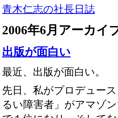
青木仁志の社長日誌
2006年6月アーカイ
出版が面白い
最近、出版が面白い。
先日、私がプロデュース
るい障害者」がアマゾン