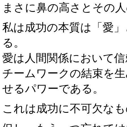
まさに鼻の高さとその人
私は成功の本質は「愛」
る。
愛は人間関係において信
チームワークの結束を生
せるパワーである。
これは成功に不可欠なも