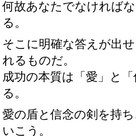
何故あなたでなければな
る。
そこに明確な答えが出せ
れるものだ。
成功の本質は「愛」と「
る。
愛の盾と信念の剣を持ち
いこう。