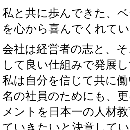
私と共に歩んできた、ベ
を心から喜んでくれてい
会社は経営者の志と、そ
して良い仕組みで発展し
私は自分を信じて共に働
名の社員のためにも、更
メントを日本一の人材教
ていきたいと決意してい