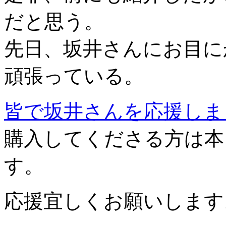
だと思う。
先日、坂井さんにお目に
頑張っている。
皆で坂井さんを応援しま
購入してくださる方は本日
す。
応援宜しくお願いします