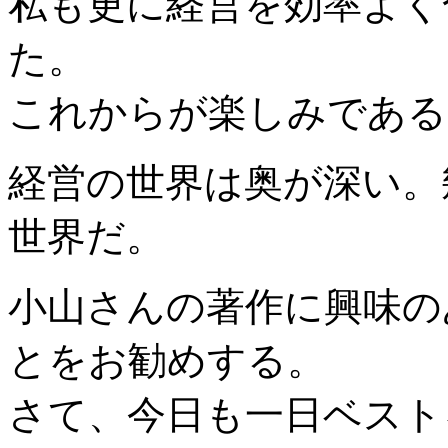
私も更に経営を効率よく
た。
これからが楽しみである
経営の世界は奥が深い。
世界だ。
小山さんの著作に興味の
とをお勧めする。
さて、今日も一日ベスト