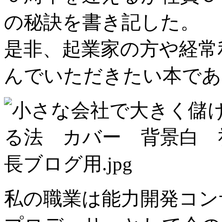
の秘訣を書き記した。
是非、起業家の方や経常
んでいただきたい本であ
私の職業は能力開発コン