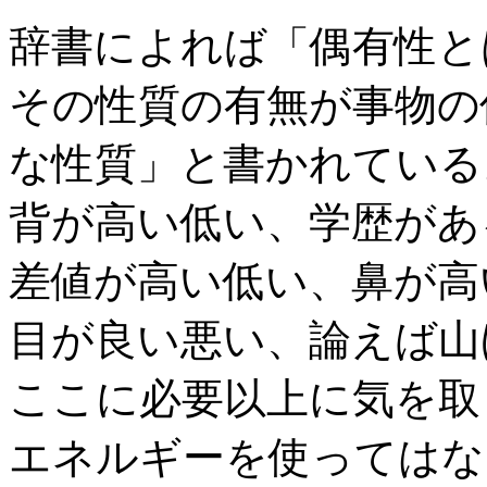
辞書によれば「偶有性と
その性質の有無が事物の
な性質」と書かれている
背が高い低い、学歴があ
差値が高い低い、鼻が高
目が良い悪い、論えば山
ここに必要以上に気を取
エネルギーを使ってはな