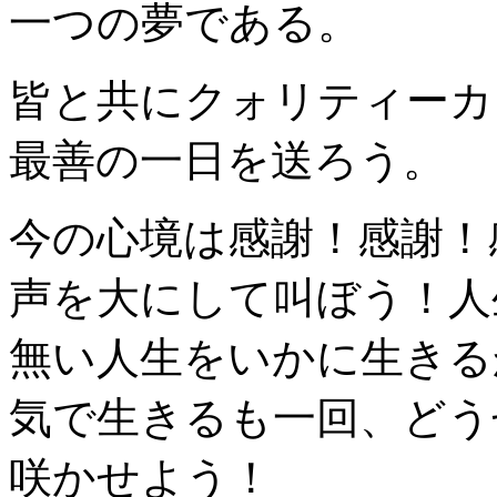
一つの夢である。
皆と共にクォリティーカ
最善の一日を送ろう。
今の心境は感謝！感謝！
声を大にして叫ぼう！人
無い人生をいかに生きる
気で生きるも一回、どう
咲かせよう！