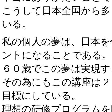
こうして日本全国から多
いる。
私の個人の夢は、日本を
ントになることである。
６０歳でこの夢は実現す
その為にもこの講座は２
目標にしている。
理想の研修プログラムを