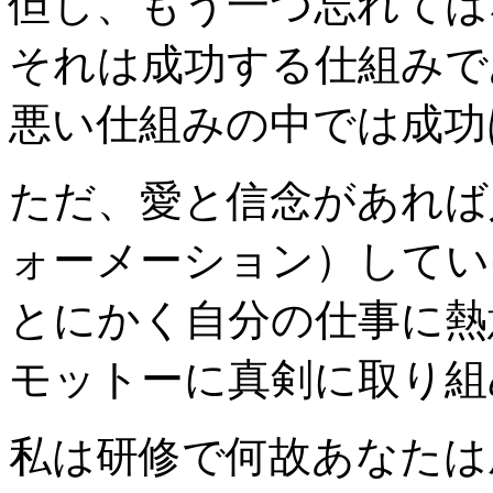
但し、もう一つ忘れては
それは成功する仕組みで
悪い仕組みの中では成功
ただ、愛と信念があれば
ォーメーション）してい
とにかく自分の仕事に熱
モットーに真剣に取り組
私は研修で何故あなたは